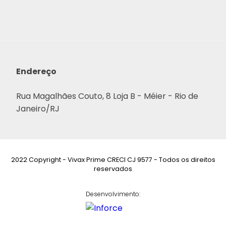
Endereço
Rua Magalhães Couto, 8 Loja B - Méier - Rio de
Janeiro/RJ
2022 Copyright - Vivax Prime CRECI CJ 9577 - Todos os direitos
reservados
Desenvolvimento: