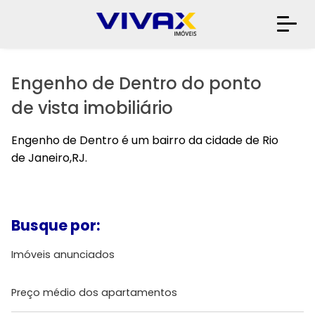
Engenho de Dentro do ponto
de vista imobiliário
Engenho de Dentro é um bairro da cidade de Rio
de Janeiro,RJ.
Busque por:
Imóveis anunciados
Preço médio dos apartamentos