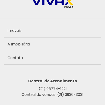
Imóveis
A Imobiliária
Contato
Central de Atendimento
(21) 96774-1221
Central de vendas: (21) 3936-3031