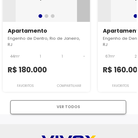
Apartamento
Apartamen
Engenho de Dentro, Rio de Janeiro,
Engenho de Dentr
RJ
RJ
44m²
1
1
-
67m²
2
R$ 180.000
R$ 160.0
FAVORITOS
COMPARTILHAR
FAVORITOS
VER TODOS