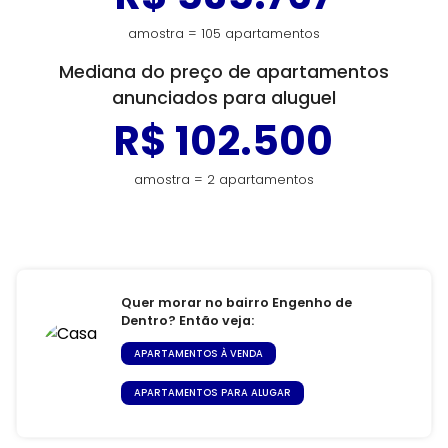
amostra = 105 apartamentos
Mediana do preço de apartamentos
anunciados para aluguel
R$ 102.500
amostra = 2 apartamentos
Quer morar no bairro Engenho de
Dentro? Então veja:
APARTAMENTOS À VENDA
APARTAMENTOS PARA ALUGAR