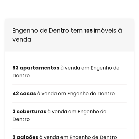
Engenho de Dentro tem
imóveis à
105
venda
53 apartamentos
à venda em Engenho de
Dentro
42 casas
à venda em Engenho de Dentro
3 coberturas
à venda em Engenho de
Dentro
2 galpões
à venda em Engenho de Dentro