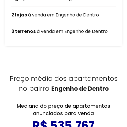
2 lojas
à venda em Engenho de Dentro
3 terrenos
à venda em Engenho de Dentro
Preço médio dos apartamentos
no bairro
Engenho de Dentro
Mediana do preço de apartamentos
anunciados para venda
R$ 535.767