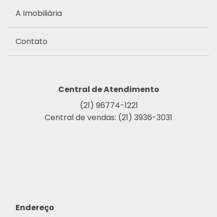
A Imobiliária
Contato
Central de Atendimento
(21) 96774-1221
Central de vendas: (21) 3936-3031
Endereço