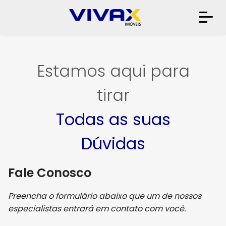
Estamos aqui para
tirar
Todas as suas
Dúvidas
Fale Conosco
Preencha o formulário abaixo que um de nossos
especialistas entrará em contato com você.