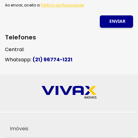
Ao enviar, aceito a
Política de Privacidade
ENVIAR
Telefones
Central:
Whatsapp:
(21) 96774-1221
Imóveis