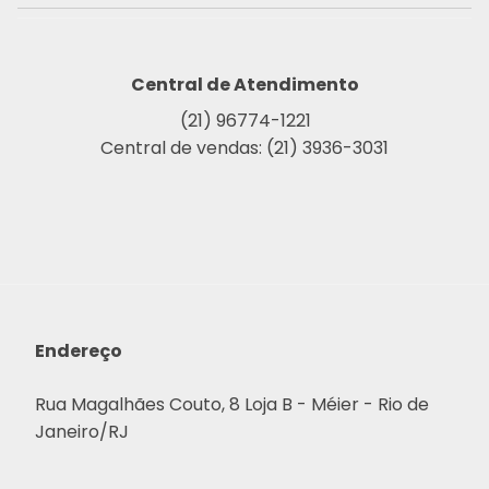
Central de Atendimento
(21) 96774-1221
Central de vendas: (21) 3936-3031
Endereço
Rua Magalhães Couto, 8 Loja B - Méier - Rio de
Janeiro/RJ