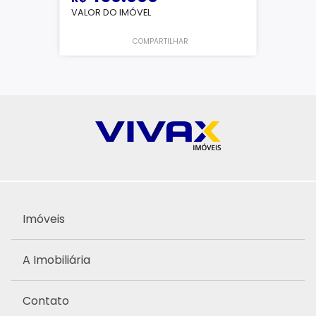
VALOR DO IMÓVEL
COMPARTILHAR
Imóveis
A Imobiliária
Contato