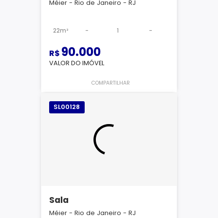
Méier - Rio de Janeiro - RJ
22m²
-
1
-
90.000
R$
VALOR DO IMÓVEL
COMPARTILHAR
SL00128
Sala
Méier - Rio de Janeiro - RJ