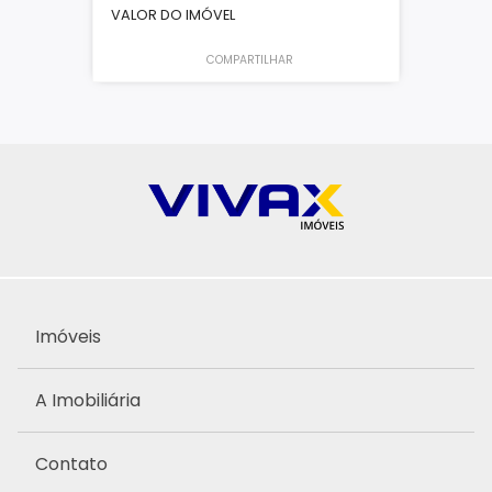
VALOR DO IMÓVEL
COMPARTILHAR
Imóveis
A Imobiliária
Contato