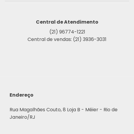
Central de Atendimento
(21) 96774-1221
Central de vendas: (21) 3936-3031
Endereço
Rua Magalhães Couto, 8 Loja B - Méier - Rio de
Janeiro/RJ